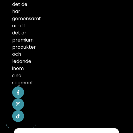
det de
har
gemensamt
är att
det är
premium
produkter
och
ledande
inom
sina
segment.