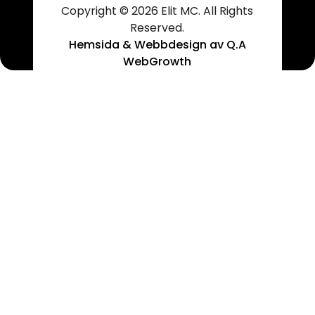
Copyright © 2026 Elit MC. All Rights
Reserved.
Hemsida & Webbdesign av Q.A
WebGrowth